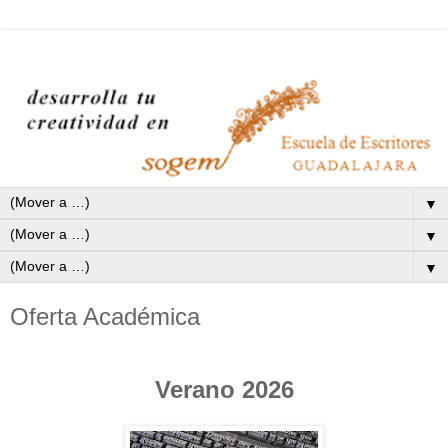
▼
▼
▼
Oferta Académica
Verano 2026