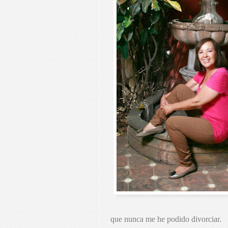
que nunca me he podido divorciar.