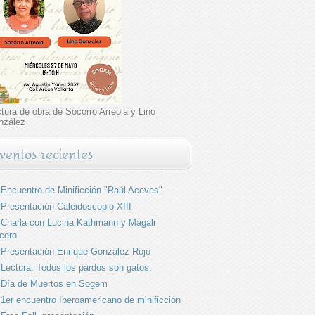
tura de obra de Socorro Arreola y Lino
nzález
ventos recientes
Encuentro de Minificción "Raúl Aceves"
Presentación Caleidoscopio XIII
Charla con Lucina Kathmann y Magali
cero
Presentación Enrique González Rojo
Lectura: Todos los pardos son gatos.
Día de Muertos en Sogem
1er encuentro Iberoamericano de minificción