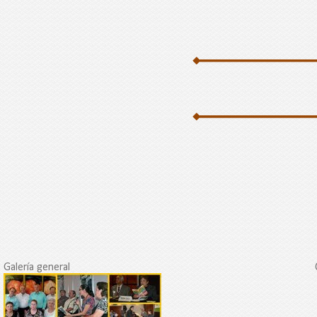
Galería general