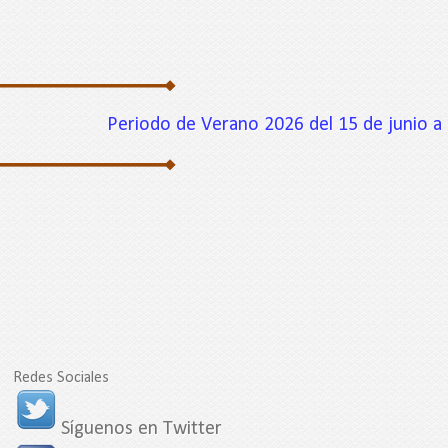
Periodo de Verano 2026 del 15 de junio al 7 de 
Redes Sociales
Síguenos en Twitter