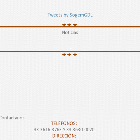
.
Tweets by SogemGDL
...
Noticias
...
.
Contáctanos
TELÉFONOS:
33 3616-3763 Y 33 3630-0020
DIRECCIÓN: