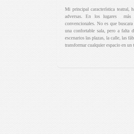
Mi principal característica teatral, 
adversas. En los lugares
más 
convencionales. No es que buscara 
una confortable sala, pero a falta 
escenarios las plazas, la calle, las fá
transformar cualquier espacio en un 