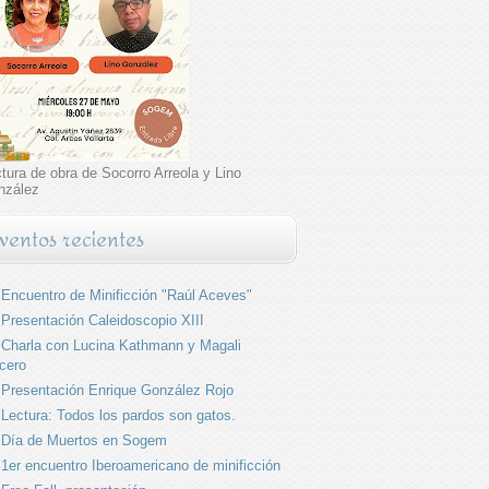
tura de obra de Socorro Arreola y Lino
nzález
ventos recientes
Encuentro de Minificción "Raúl Aceves"
Presentación Caleidoscopio XIII
Charla con Lucina Kathmann y Magali
cero
Presentación Enrique González Rojo
Lectura: Todos los pardos son gatos.
Día de Muertos en Sogem
1er encuentro Iberoamericano de minificción