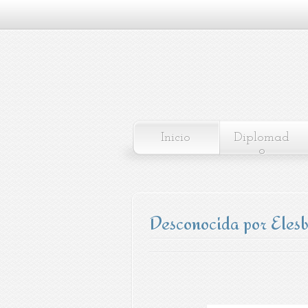
Inicio
Diplomad
o
Desconocida por Eles