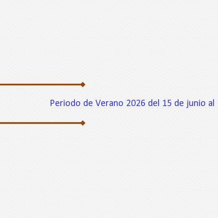
Periodo de Verano 2026 del 15 de junio al 7 de a