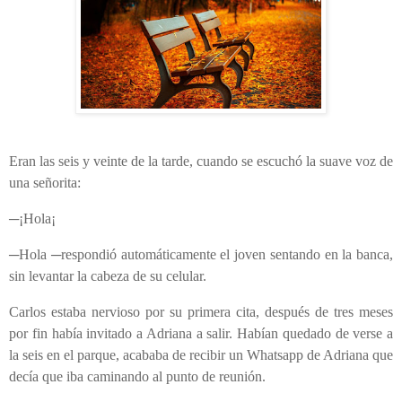
Eran las seis y veinte de la tarde, cuando se escuchó la suave voz de
una señorita:
─¡Hola¡
─Hola ─respondió automáticamente el joven sentando en la banca,
sin levantar la cabeza de su celular.
Carlos estaba nervioso por su primera cita, después de tres meses
por fin había invitado a Adriana a salir. Habían quedado de verse a
la seis en el parque, acababa de recibir un Whatsapp de Adriana que
decía que iba caminando al punto de reunión.