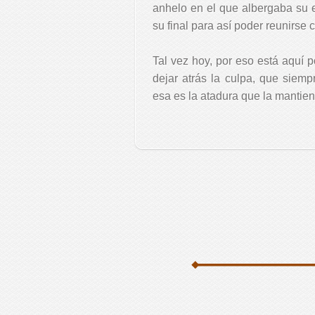
anhelo en el que albergaba su e
su final para así poder reunirse 
Tal vez hoy, por eso está aquí 
dejar atrás la culpa, que siem
esa es la atadura que la mantien