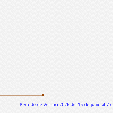
Periodo de Verano 2026 del 15 de junio al 7 de agosto.