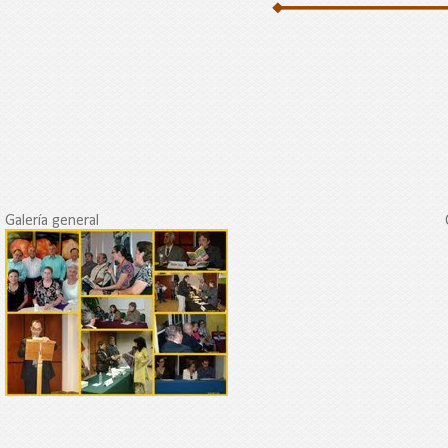
Galería general