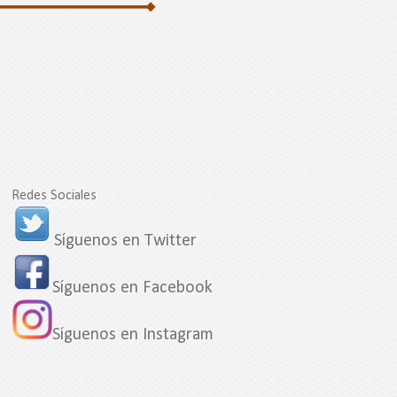
Redes Sociales
Síguenos en Twitter
Síguenos en Facebook
Síguenos en Instagram