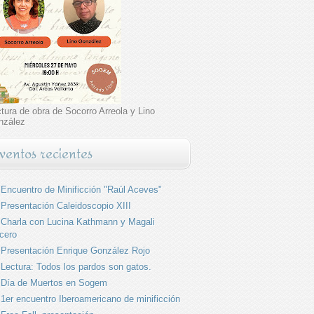
tura de obra de Socorro Arreola y Lino
nzález
ventos recientes
Encuentro de Minificción "Raúl Aceves"
Presentación Caleidoscopio XIII
Charla con Lucina Kathmann y Magali
cero
Presentación Enrique González Rojo
Lectura: Todos los pardos son gatos.
Día de Muertos en Sogem
1er encuentro Iberoamericano de minificción