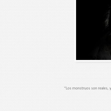
“Los monstruos son reales, y