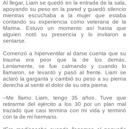
Al llegar, Liam se quedó en la entrada de la sala,
apoyando su peso en la pared y guardó silencio
mientras escuchaba a la mujer que estaba
contando su experiencia como veterana de la
Marina. Estuvo un momento así hasta que
alguien notó su presencia y lo invitaron a
sentarse.
Comenzó a hiperventilar al darse cuenta que su
trauma era peor que la de los demás.
Lentamente, se fue calmando y cuando lo
llamaron, se levantó y pasó al frente. Liam se
aclaró la garganta y cambió su peso a su pierna
derecha al sentir el dolor de su otra pierna.
–Me llamo Liam, tengo 35 años. Tuve que
retirarme del ejército a los 30 por un plan mal
trazado que casi termina con mi vida y terminó
con la de mi hermano.