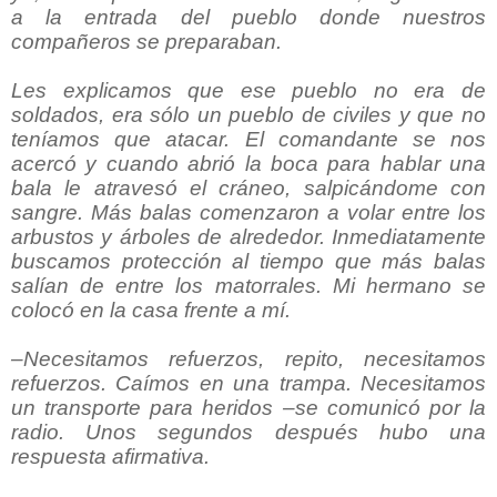
a la entrada del pueblo donde nuestros
compañeros se preparaban.
Les explicamos que ese pueblo no era de
soldados, era sólo un pueblo de civiles y que no
teníamos que atacar. El comandante se nos
acercó y cuando abrió la boca para hablar una
bala le atravesó el cráneo, salpicándome con
sangre. Más balas comenzaron a volar entre los
arbustos y árboles de alrededor. Inmediatamente
buscamos protección al tiempo que más balas
salían de entre los matorrales. Mi hermano se
colocó en la casa frente a mí.
–Necesitamos refuerzos, repito, necesitamos
refuerzos. Caímos en una trampa. Necesitamos
un transporte para heridos –se comunicó por la
radio. Unos segundos después hubo una
respuesta afirmativa.