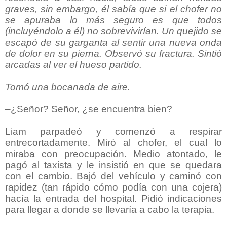
graves, sin embargo, él sabía que si el chofer no
se apuraba lo más seguro es que todos
(incluyéndolo a él) no sobrevivirían. Un quejido se
escapó de su garganta al sentir una nueva onda
de dolor en su pierna. Observó su fractura. Sintió
arcadas al ver el hueso partido.
Tomó una bocanada de aire.
–¿Señor? Señor, ¿se encuentra bien?
Liam parpadeó y comenzó a respirar
entrecortadamente. Miró al chofer, el cual lo
miraba con preocupación. Medio atontado, le
pagó al taxista y le insistió en que se quedara
con el cambio. Bajó del vehículo y caminó con
rapidez (tan rápido cómo podía con una cojera)
hacía la entrada del hospital. Pidió indicaciones
para llegar a donde se llevaría a cabo la terapia.