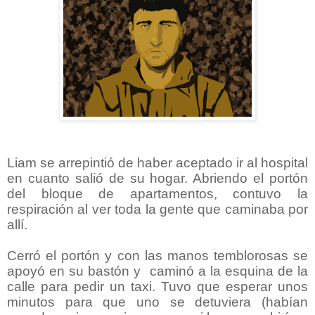
Liam se arrepintió de haber aceptado ir al hospital
en cuanto salió de su hogar. Abriendo el portón
del bloque de apartamentos, contuvo la
respiración al ver toda la gente que caminaba por
allí.
Cerró el portón y con las manos temblorosas se
apoyó en su bastón y
caminó a la esquina de la
calle para pedir un taxi. Tuvo que esperar unos
minutos para que uno se detuviera (habían