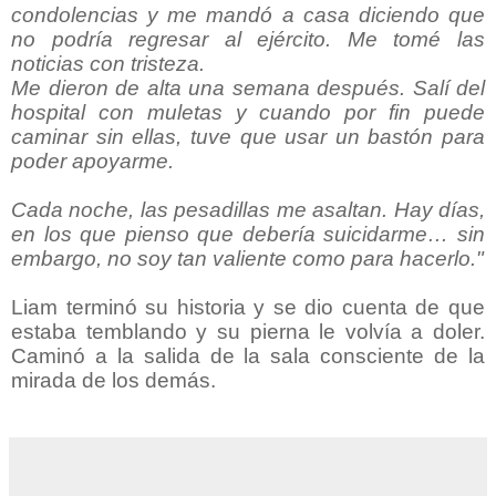
condolencias y me mandó a casa diciendo que
no podría regresar al ejército. Me tomé las
noticias con tristeza.
Me dieron de alta una semana después. Salí del
hospital con muletas y cuando por fin puede
caminar sin ellas, tuve que usar un bastón para
poder apoyarme.
Cada noche, las pesadillas me asaltan. Hay días,
en los que pienso que debería suicidarme… sin
embargo, no soy tan valiente como para hacerlo."
Liam terminó su historia y se dio cuenta de que
estaba temblando y su pierna le volvía a doler.
Caminó a la salida de la sala consciente de la
mirada de los demás.