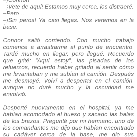
–¡Vete de aquí! Estamos muy cerca, los distraeré.
–Pero…
–¡Sin peros! Ya casi llegas. Nos veremos en la
base.
Connor salió corriendo. Con mucho trabajo
comencé a arrastrarme al punto de encuentro.
Tardé mucho en llegar, pero llegué. Recuerdo
que grité: “Aquí estoy”, las pisadas de los
refuerzos, recuerdo haber gritado al sentir cómo
me levantaban y me subían al camión. Después
me desmayé. Volví a despertar en el camión,
aunque no duré mucho y la oscuridad me
envolvió.
Desperté nuevamente en el hospital, ya me
habían acomodado el hueso y sacado las balas
de los brazos. Pregunté por mi hermano, uno de
los comandantes me dijo que habían encontrado
su cadáver cerca de la base, me dio sus