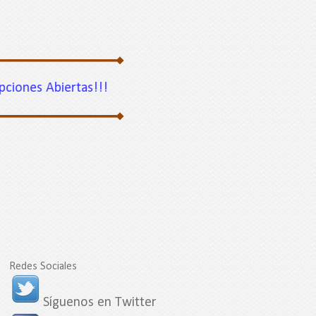
nes Abiertas!!!
Redes Sociales
Síguenos en Twitter