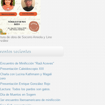
tura de obra de Socorro Arreola y Lino
nzález
ventos recientes
Encuentro de Minificción "Raúl Aceves"
Presentación Caleidoscopio XIII
Charla con Lucina Kathmann y Magali
cero
Presentación Enrique González Rojo
Lectura: Todos los pardos son gatos.
Día de Muertos en Sogem
1er encuentro Iberoamericano de minificción