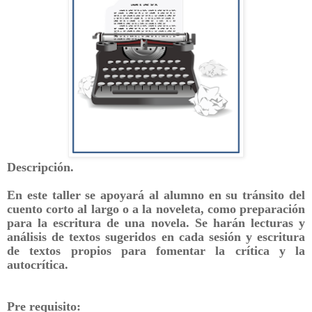
Descripción.
En este taller se apoyará al alumno en su tránsito del
cuento corto al largo o a la noveleta, como preparación
para la escritura de una novela. Se harán lecturas y
análisis de textos sugeridos en cada sesión y escritura
de textos propios para fomentar la crítica y la
autocrítica.
Pre requisito: