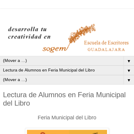
▼
▼
▼
Lectura de Alumnos en Feria Municipal
del Libro
Feria Municipal del Libro