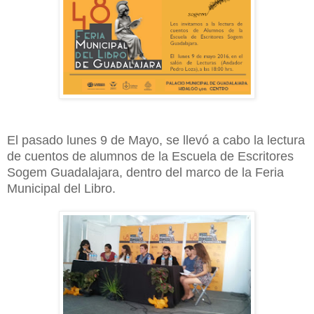
El pasado lunes 9 de Mayo, se llevó a cabo la lectura
de cuentos de alumnos de la Escuela de Escritores
Sogem Guadalajara, dentro del marco de la Feria
Municipal del Libro.