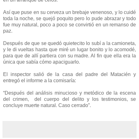
Así que puse en su cerveza un brebaje venenoso, y lo cuidé
toda la noche, se quejó poquito pero lo pude abrazar y todo
fue muy natural, poco a poco se convirtió en un remanso de
paz.
Después de que se quedó quietecito lo subí a la camioneta,
y le di vueltas hasta que miré un lugar bonito y lo acomodé,
para que de allí partiera con su madre. Al fin que ella era la
única que sabía cómo apaciguarlo.
El inspector salió de la casa del padre del Matacién y
entregó el informe a la comisaría:
“Después del análisis minucioso y metódico de la escena
del crimen,
del cuerpo del delito y los testimonios, se
concluye muerte natural. Caso cerrado”.