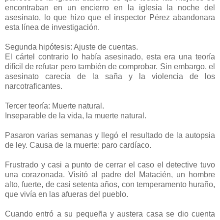
encontraban en un encierro en la iglesia la noche del
asesinato, lo que hizo que el inspector Pérez abandonara
esta línea de investigación.
Segunda hipótesis: Ajuste de cuentas.
El cártel contrario lo había asesinado, esta era una teoría
difícil de refutar pero también de comprobar. Sin embargo, el
asesinato carecía de la saña y la violencia de los
narcotraficantes.
Tercer teoría: Muerte natural.
Inseparable de la vida, la muerte natural.
Pasaron varias semanas y llegó el resultado de la autopsia
de ley. Causa de la muerte: paro cardíaco.
Frustrado y casi a punto de cerrar el caso el detective tuvo
una corazonada. Visitó al padre del Matacién, un hombre
alto, fuerte, de casi setenta años, con temperamento huraño,
que vivía en las afueras del pueblo.
Cuando entró a su pequeña y austera casa se dio cuenta