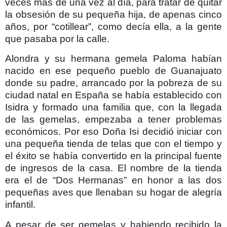
veces más de una vez al día, para tratar de quitar
la obsesión de su pequeña hija, de apenas cinco
años, por “cotillear”, como decía ella, a la gente
que pasaba por la calle.
Alondra y su hermana gemela Paloma habían
nacido en ese pequeño pueblo de Guanajuato
donde su padre, arrancado por la pobreza de su
ciudad natal en España se había establecido con
Isidra y formado una familia que, con la llegada
de las gemelas, empezaba a tener problemas
económicos. Por eso Doña Isi decidió iniciar con
una pequeña tienda de telas que con el tiempo y
el éxito se había convertido en la principal fuente
de ingresos de la casa. El nombre de la tienda
era el de “Dos Hermanas” en honor a las dos
pequeñas aves que llenaban su hogar de alegría
infantil.
A pesar de ser gemelas y habiendo recibido la