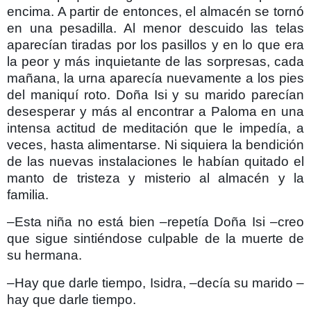
encima. A partir de entonces, el almacén se tornó
en una pesadilla. Al menor descuido las telas
aparecían tiradas por los pasillos y en lo que era
la peor y más inquietante de las sorpresas, cada
mañana, la urna aparecía nuevamente a los pies
del maniquí roto. Doña Isi y su marido parecían
desesperar y más al encontrar a Paloma en una
intensa actitud de meditación que le impedía, a
veces, hasta alimentarse. Ni siquiera la bendición
de las nuevas instalaciones le habían quitado el
manto de tristeza y misterio al almacén y la
familia.
–Esta niña no está bien –repetía Doña Isi –creo
que sigue sintiéndose culpable de la muerte de
su hermana.
–Hay que darle tiempo, Isidra, –decía su marido –
hay que darle tiempo.