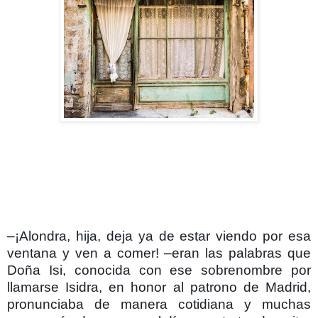
–¡Alondra, hija, deja ya de estar viendo por esa
ventana y ven a comer! –eran las palabras que
Doña Isi, conocida con ese sobrenombre por
llamarse Isidra, en honor al patrono de Madrid,
pronunciaba de manera cotidiana y muchas