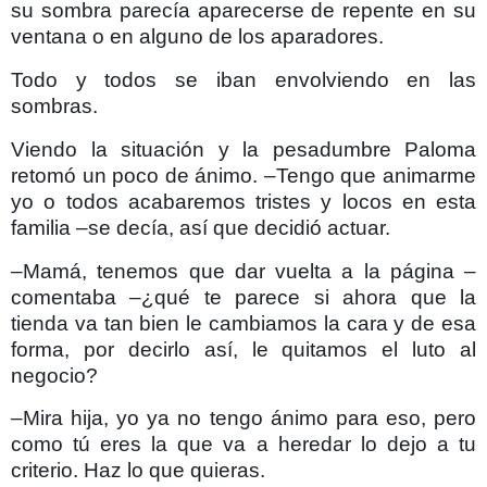
su sombra parecía aparecerse de repente en su
ventana o en alguno de los aparadores.
Todo y todos se iban envolviendo en las
sombras.
Viendo la situación y la pesadumbre Paloma
retomó un poco de ánimo. –Tengo que animarme
yo o todos acabaremos tristes y locos en esta
familia –se decía, así que decidió actuar.
–Mamá, tenemos que dar vuelta a la página –
comentaba –¿qué te parece si ahora que la
tienda va tan bien le cambiamos la cara y de esa
forma, por decirlo así, le quitamos el luto al
negocio?
–Mira hija, yo ya no tengo ánimo para eso, pero
como tú eres la que va a heredar lo dejo a tu
criterio. Haz lo que quieras.