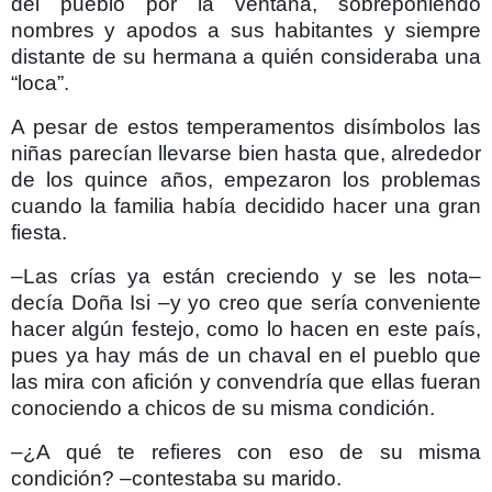
del pueblo por la ventana, sobreponiendo
nombres y apodos a sus habitantes y siempre
distante de su hermana a quién consideraba una
“loca”.
A pesar de estos temperamentos disímbolos las
niñas parecían llevarse bien hasta que, alrededor
de los quince años, empezaron los problemas
cuando la familia había decidido hacer una gran
fiesta.
–Las crías ya están creciendo y se les nota–
decía Doña Isi –y yo creo que sería conveniente
hacer algún festejo, como lo hacen en este país,
pues ya hay más de un chaval en el pueblo que
las mira con afición y convendría que ellas fueran
conociendo a chicos de su misma condición.
–¿A qué te refieres con eso de su misma
condición? –contestaba su marido.