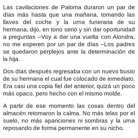
Las cavilaciones de Paloma duraron un par de
días más hasta que una mañana, tomando las
llaves del coche y la urna funeraria de su
hermana, dijo, en tono serio y sin dar oportunidad
a preguntas –Voy a dar una vuelta con Alondra,
no me esperen por un par de días –Los padres
se quedaron perplejos ante la determinación de
la hija.
Dos días después regresaba con un nuevo busto
de su hermana el cual fue colocado de inmediato.
Era casi una copia fiel del anterior, quizá un poco
más opaco, pero hecho con el mismo molde.
A partir de ese momento las cosas dentro del
almacén retomaron la calma. No más telas por el
suelo, no más apariciones ni sombras y la urna
reposando de forma permanente en su nicho.