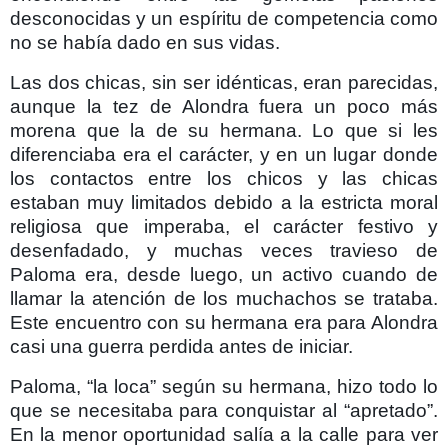
desconocidas y un espíritu de competencia como
no se había dado en sus vidas.
Las dos chicas, sin ser idénticas, eran parecidas,
aunque la tez de Alondra fuera un poco más
morena que la de su hermana. Lo que si les
diferenciaba era el carácter, y en un lugar donde
los contactos entre los chicos y las chicas
estaban muy limitados debido a la estricta moral
religiosa que imperaba, el carácter festivo y
desenfadado, y muchas veces travieso de
Paloma era, desde luego, un activo cuando de
llamar la atención de los muchachos se trataba.
Este encuentro con su hermana era para Alondra
casi una guerra perdida antes de iniciar.
Paloma, “la loca” según su hermana, hizo todo lo
que se necesitaba para conquistar al “apretado”.
En la menor oportunidad salía a la calle para ver