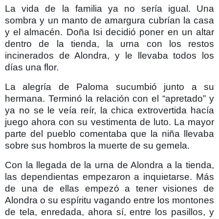
La vida de la familia ya no sería igual. Una
sombra y un manto de amargura cubrían la casa
y el almacén. Doña Isi decidió poner en un altar
dentro de la tienda, la urna con los restos
incinerados de Alondra, y le llevaba todos los
días una flor.
La alegría de Paloma sucumbió junto a su
hermana. Terminó la relación con el “apretado” y
ya no se le veía reír, la chica extrovertida hacía
juego ahora con su vestimenta de luto. La mayor
parte del pueblo comentaba que la niña llevaba
sobre sus hombros la muerte de su gemela.
Con la llegada de la urna de Alondra a la tienda,
las dependientas empezaron a inquietarse. Más
de una de ellas empezó a tener visiones de
Alondra o su espíritu vagando entre los montones
de tela, enredada, ahora sí, entre los pasillos, y