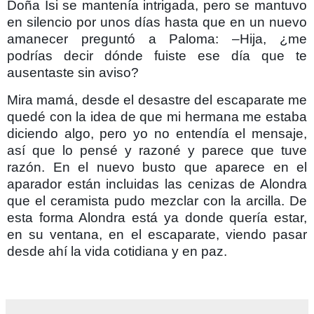
Doña Isi se mantenía intrigada, pero se mantuvo
en silencio por unos días hasta que en un nuevo
amanecer preguntó a Paloma: –Hija, ¿me
podrías decir dónde fuiste ese día que te
ausentaste sin aviso?
Mira mamá, desde el desastre del escaparate me
quedé con la idea de que mi hermana me estaba
diciendo algo, pero yo no entendía el mensaje,
así que lo pensé y razoné y parece que tuve
razón. En el nuevo busto que aparece en el
aparador están incluidas las cenizas de Alondra
que el ceramista pudo mezclar con la arcilla. De
esta forma Alondra está ya donde quería estar,
en su ventana, en el escaparate, viendo pasar
desde ahí la vida cotidiana y en paz.