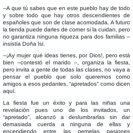
–A que tú sabes que en este pueblo hay de todo
y sobre todo que hay otros descendientes de
españoles que son de clase acomodada. A futuro
la tienda puede darles de comer si la cuidan, pero
no garantiza ninguna riqueza para dos familias –
insistía Doña Isi.
–¡Ay mujer qué ideas tienes, por Dios!, pero está
bien –contestó el marido –, organiza la fiesta,
pero invita a gente de todas las clases, no vaya a
pensar el pueblo que solo queremos como
amigos a esos pedantes, “apretados” como dicen
aquí.
La fiesta fue un éxito y para las niñas una
revelación pues uno de los invitados, un
“apretado”, alcanzó a deslumbrarlas sin dar
demasiada cuerda a ninguna de ellas y
encendiendo entre las gemelas pasiones