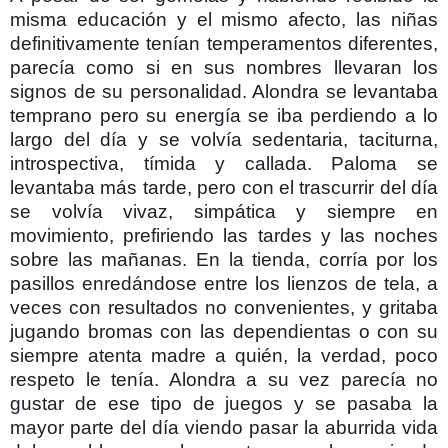
misma educación y el mismo afecto, las niñas
definitivamente tenían temperamentos diferentes,
parecía como si en sus nombres llevaran los
signos de su personalidad. Alondra se levantaba
temprano pero su energía se iba perdiendo a lo
largo del día y se volvía sedentaria, taciturna,
introspectiva, tímida y callada. Paloma se
levantaba más tarde, pero con el trascurrir del día
se volvía vivaz, simpática y siempre en
movimiento, prefiriendo las tardes y las noches
sobre las mañanas. En la tienda, corría por los
pasillos enredándose entre los lienzos de tela, a
veces con resultados no convenientes, y gritaba
jugando bromas con las dependientas o con su
siempre atenta madre a quién, la verdad, poco
respeto le tenía. Alondra a su vez parecía no
gustar de ese tipo de juegos y se pasaba la
mayor parte del día viendo pasar la aburrida vida