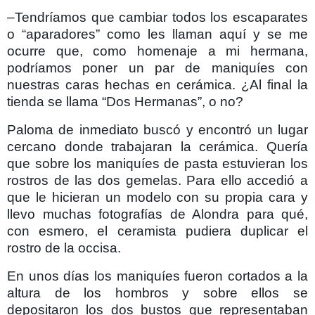
–Tendríamos que cambiar todos los escaparates
o “aparadores” como les llaman aquí y se me
ocurre que, como homenaje a mi hermana,
podríamos poner un par de maniquíes con
nuestras caras hechas en cerámica. ¿Al final la
tienda se llama “Dos Hermanas”, o no?
Paloma de inmediato buscó y encontró un lugar
cercano donde trabajaran la cerámica. Quería
que sobre los maniquíes de pasta estuvieran los
rostros de las dos gemelas. Para ello accedió a
que le hicieran un modelo con su propia cara y
llevo muchas fotografías de Alondra para qué,
con esmero, el ceramista pudiera duplicar el
rostro de la occisa.
En unos días los maniquíes fueron cortados a la
altura de los hombros y sobre ellos se
depositaron los dos bustos que representaban