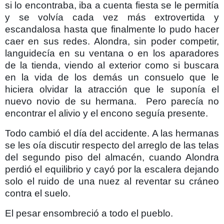
si lo encontraba, iba a cuenta fiesta se le permitía
y se volvía cada vez más extrovertida y
escandalosa hasta que finalmente lo pudo hacer
caer en sus redes. Alondra, sin poder competir,
languidecía en su ventana o en los aparadores
de la tienda, viendo al exterior como si buscara
en la vida de los demás un consuelo que le
hiciera olvidar la atracción que le suponía el
nuevo novio de su hermana. Pero parecía no
encontrar el alivio y el encono seguía presente.
Todo cambió el día del accidente. A las hermanas
se les oía discutir respecto del arreglo de las telas
del segundo piso del almacén, cuando Alondra
perdió el equilibrio y cayó por la escalera dejando
solo el ruido de una nuez al reventar su cráneo
contra el suelo.
El pesar ensombreció a todo el pueblo.