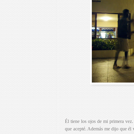
Él tiene los ojos de mi primera vez.
que acepté. Además me dijo que él v