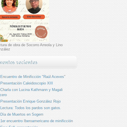
tura de obra de Socorro Arreola y Lino
nzález
ventos recientes
Encuentro de Minificción "Raúl Aceves"
Presentación Caleidoscopio XIII
Charla con Lucina Kathmann y Magali
cero
Presentación Enrique González Rojo
Lectura: Todos los pardos son gatos.
Día de Muertos en Sogem
1er encuentro Iberoamericano de minificción