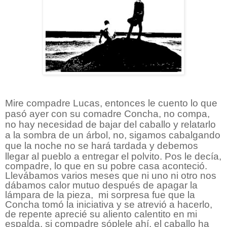
Mire compadre Lucas, entonces le cuento lo que
pasó ayer con su comadre Concha, no compa,
no hay necesidad de bajar del caballo y relatarlo
a la sombra de un árbol, no, sigamos cabalgando
que la noche no se hará tardada y debemos
llegar al pueblo a entregar el polvito.
Pos le decía,
compadre, lo que en su pobre casa aconteció.
Llevábamos varios meses que ni uno ni otro nos
dábamos calor mutuo después de apagar la
lámpara de la pieza,
mi sorpresa fue que la
Concha tomó la iniciativa y se atrevió a hacerlo,
de repente aprecié su aliento calentito en mi
espalda, si compadre sóplele ahí, el caballo ha